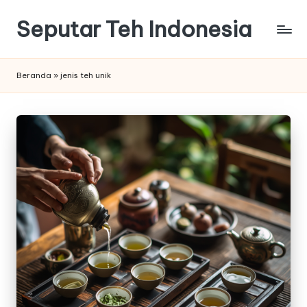
Seputar Teh Indonesia
Skip
to
Macam
content
macam
Beranda
»
jenis teh unik
Teh
Enak