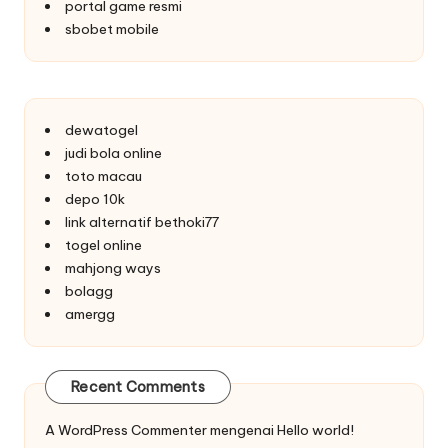
portal game resmi
sbobet mobile
dewatogel
judi bola online
toto macau
depo 10k
link alternatif bethoki77
togel online
mahjong ways
bolagg
amergg
Recent Comments
A WordPress Commenter
mengenai
Hello world!