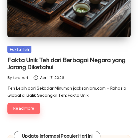
Posted
Fakta Teh
in
Fakta Unik Teh dari Berbagai Negara yang
Jarang Diketahui
By
tensikari
April 17, 2026
Posted
by
Teh Lebih dari Sekadar Minuman jacksonlars.com - Rahasia
Global di Balik Secangkir Teh: Fakta Unik…
Read More
Update Informasi Populer Hari Ini