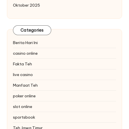
Oktober 2025
Categories
Berita Hari Ini
casino online
Fakta Teh
live casino
Manfaat Teh
poker online
slot online
sportsbook
Teh Jawa Timur