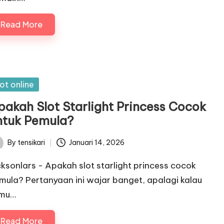
Read More
sted
lot online
pakah Slot Starlight Princess Cocok
ntuk Pemula?
By
tensikari
Januari 14, 2026
ted
cksonlars - Apakah slot starlight princess cocok
mula? Pertanyaan ini wajar banget, apalagi kalau
mu…
Read More