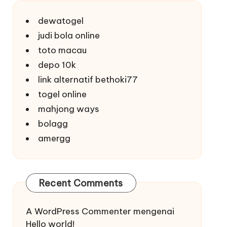
dewatogel
judi bola online
toto macau
depo 10k
link alternatif bethoki77
togel online
mahjong ways
bolagg
amergg
Recent Comments
A WordPress Commenter
mengenai
Hello world!