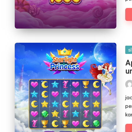
Po
s
in
A
u
Pos
by
ja
pe
ka