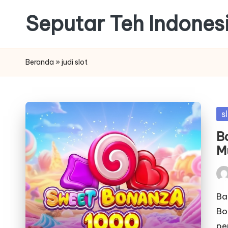
Seputar Teh Indones
Skip
to
Macam
content
macam
Beranda
»
judi slot
Teh
Enak
Po
s
in
B
M
Pos
by
Ba
Bo
pe