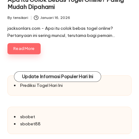
Mudah Dipahami
By
tensikari
Januari 16, 2026
Posted
by
jacksonlars.com - Apa itu colok bebas togel online?
Pertanyaan ini sering muncul, terutama bagi pemain…
Read More
Update Informasi Populer Hari Ini
Prediksi Togel Hari Ini
sbobet
sbobet88