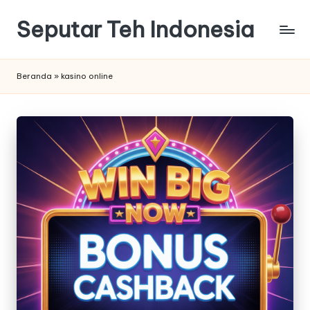
Seputar Teh Indonesia
Skip
to
Macam
content
macam
Beranda
»
kasino online
Teh
Enak