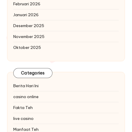
Februari 2026
Januari 2026
Desember 2025
November 2025
Oktober 2025
Categories
Berita Hari Ini
casino online
Fakta Teh
live casino
Manfaat Teh