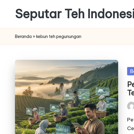
Seputar Teh Indones
Skip
to
Macam
content
macam
Beranda
»
kebun teh pegunungan
Teh
Enak
Po
B
in
P
T
Pos
by
Pe
Ce