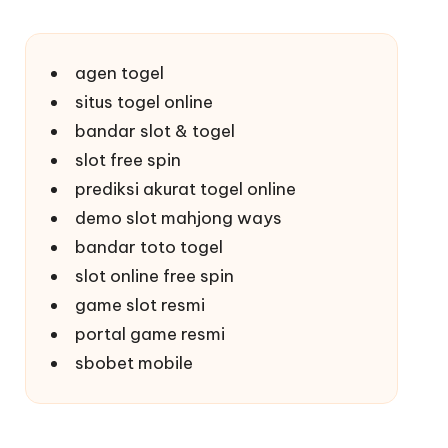
agen togel
situs togel online
bandar slot & togel
slot free spin
prediksi akurat togel online
demo slot mahjong ways
bandar toto togel
slot online free spin
game slot resmi
portal game resmi
sbobet mobile