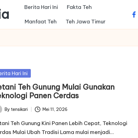
Berita Hari Ini
Fakta Teh
ia
fa
Manfaat Teh
Teh Jawa Timur
sted
erita Hari Ini
etani Teh Gunung Mulai Gunakan
eknologi Panen Cerdas
By
tensikari
Mei 11, 2026
ted
tani Teh Gunung Kini Panen Lebih Cepat, Teknologi
rdas Mulai Ubah Tradisi Lama mulai menjadi…