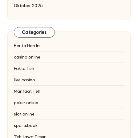
Oktober 2025
Categories
Berita Hari Ini
casino online
Fakta Teh
live casino
Manfaat Teh
poker online
slot online
sportsbook
Teh Jawa Timur