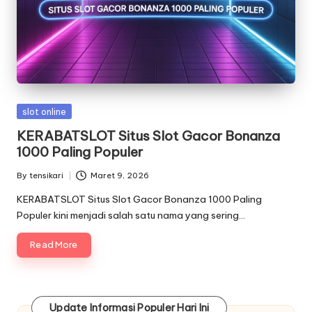
Posted
slot online
in
KERABATSLOT Situs Slot Gacor Bonanza
1000 Paling Populer
By
tensikari
Maret 9, 2026
Posted
by
KERABATSLOT Situs Slot Gacor Bonanza 1000 Paling
Populer kini menjadi salah satu nama yang sering…
Read More
Update Informasi Populer Hari Ini