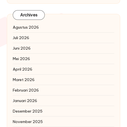
Archives
Agustus 2026
Juli 2026
Juni 2026
Mei 2026
April 2026
Maret 2026
Februari 2026
Januari 2026
Desember 2025
November 2025