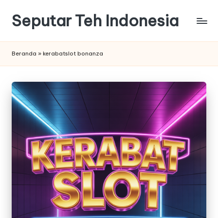
Seputar Teh Indonesia
Skip
to
Macam
content
macam
Beranda
»
kerabatslot bonanza
Teh
Enak