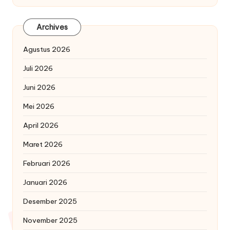
Archives
Agustus 2026
Juli 2026
Juni 2026
Mei 2026
April 2026
Maret 2026
Februari 2026
Januari 2026
Desember 2025
November 2025