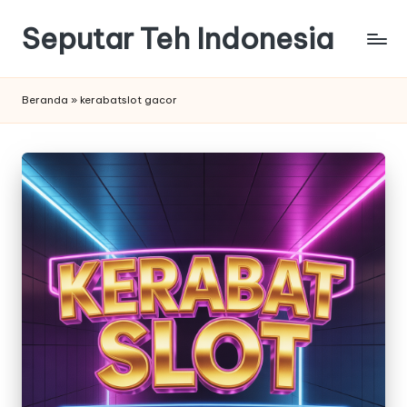
Seputar Teh Indonesia
Skip
to
Macam
content
macam
Beranda
»
kerabatslot gacor
Teh
Enak