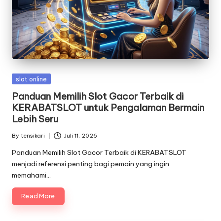
Posted
slot online
in
Panduan Memilih Slot Gacor Terbaik di
KERABATSLOT untuk Pengalaman Bermain
Lebih Seru
By
tensikari
Juli 11, 2026
Posted
by
Panduan Memilih Slot Gacor Terbaik di KERABATSLOT
menjadi referensi penting bagi pemain yang ingin
memahami…
Read More