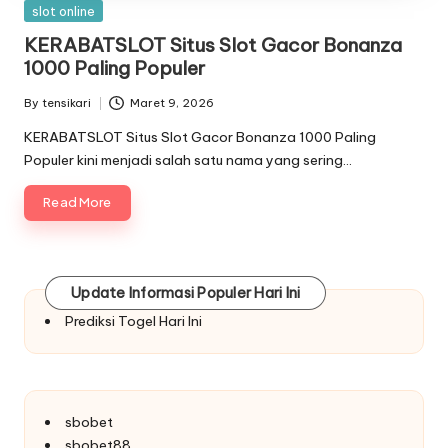
Posted
slot online
in
KERABATSLOT Situs Slot Gacor Bonanza
1000 Paling Populer
By
tensikari
Maret 9, 2026
Posted
by
KERABATSLOT Situs Slot Gacor Bonanza 1000 Paling
Populer kini menjadi salah satu nama yang sering…
Read More
Update Informasi Populer Hari Ini
Prediksi Togel Hari Ini
sbobet
sbobet88