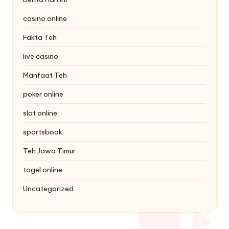
casino online
Fakta Teh
live casino
Manfaat Teh
poker online
slot online
sportsbook
Teh Jawa Timur
togel online
Uncategorized