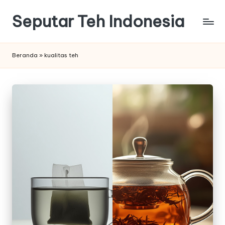
Seputar Teh Indonesia
Skip
to
Macam
content
macam
Beranda
»
kualitas teh
Teh
Enak