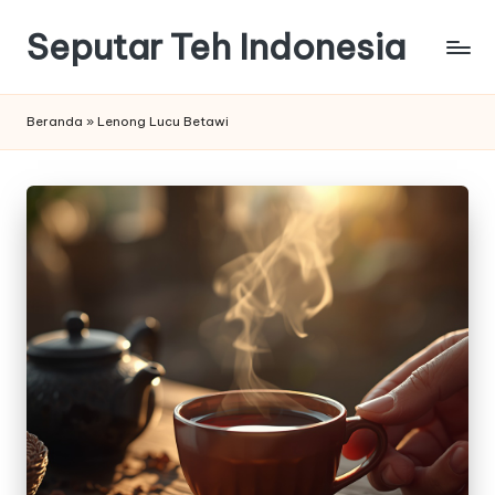
Seputar Teh Indonesia
Skip
to
Macam
content
macam
Beranda
»
Lenong Lucu Betawi
Teh
Enak