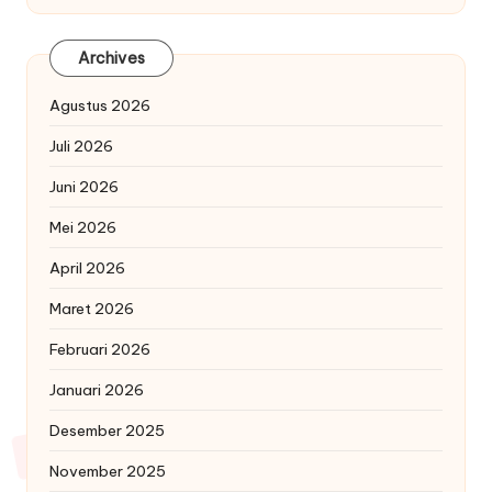
Archives
Agustus 2026
Juli 2026
Juni 2026
Mei 2026
April 2026
Maret 2026
Februari 2026
Januari 2026
Desember 2025
November 2025