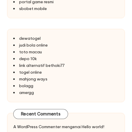
portal game resmi
sbobet mobile
dewatogel
judi bola online
toto macau
depo 10k
link alternatif bethoki77
togel online
mahjong ways
bolagg
amergg
Recent Comments
A WordPress Commenter
mengenai
Hello world!