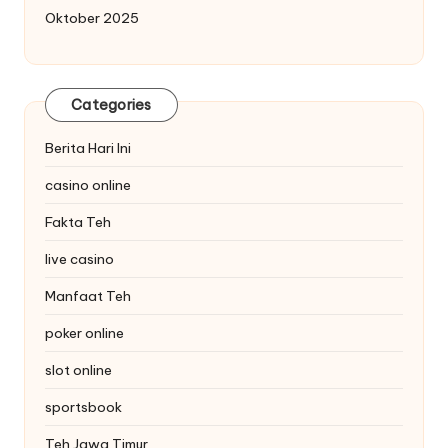
Oktober 2025
Categories
Berita Hari Ini
casino online
Fakta Teh
live casino
Manfaat Teh
poker online
slot online
sportsbook
Teh Jawa Timur