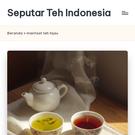
Seputar Teh Indonesia
Skip
to
Macam
content
macam
Beranda
»
manfaat teh hijau
Teh
Enak