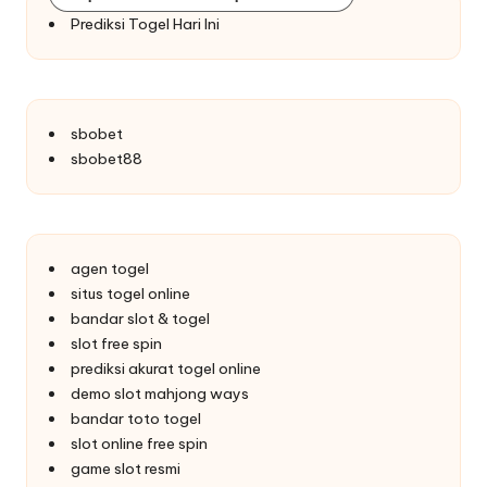
Prediksi Togel Hari Ini
sbobet
sbobet88
agen togel
situs togel online
bandar slot & togel
slot free spin
prediksi akurat togel online
demo slot mahjong ways
bandar toto togel
slot online free spin
game slot resmi