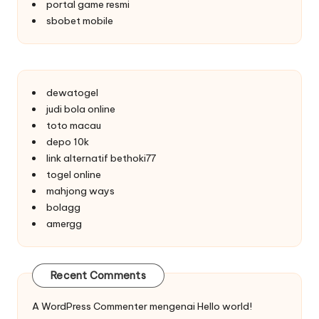
portal game resmi
sbobet mobile
dewatogel
judi bola online
toto macau
depo 10k
link alternatif bethoki77
togel online
mahjong ways
bolagg
amergg
Recent Comments
A WordPress Commenter
mengenai
Hello world!