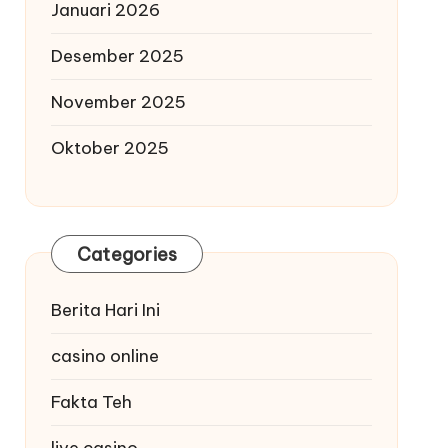
Januari 2026
Desember 2025
November 2025
Oktober 2025
Categories
Berita Hari Ini
casino online
Fakta Teh