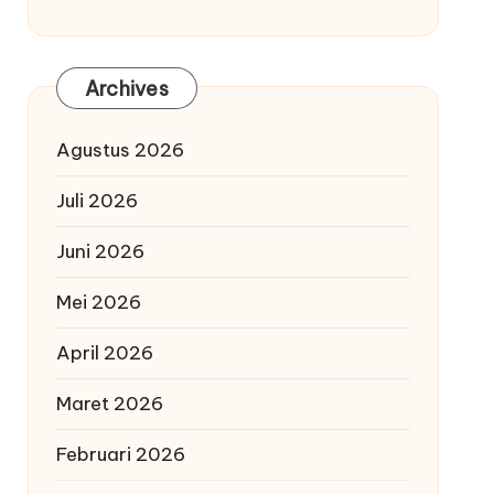
Archives
Agustus 2026
Juli 2026
Juni 2026
Mei 2026
April 2026
Maret 2026
Februari 2026