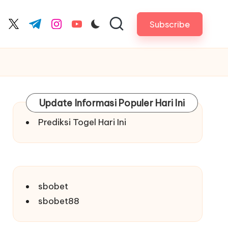
Subscribe
cebook.com
twitter.com
t.me
instagram.com
youtube.com
Update Informasi Populer Hari Ini
Prediksi Togel Hari Ini
sbobet
sbobet88