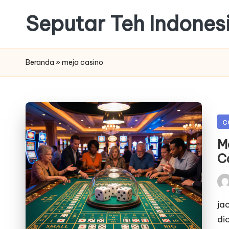
Seputar Teh Indones
Skip
to
Macam
content
macam
Beranda
»
meja casino
Teh
Enak
Po
c
in
M
C
Pos
by
ja
di