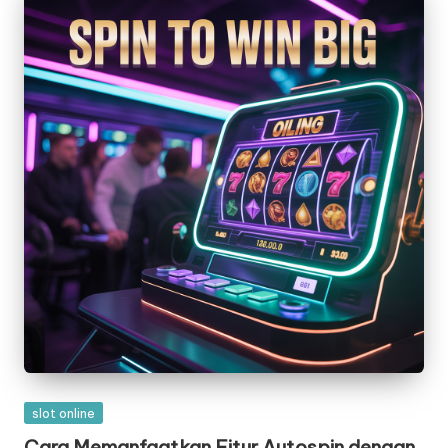
Posted
slot online
in
Cara Memanfaatkan Fitur Autospin dengan