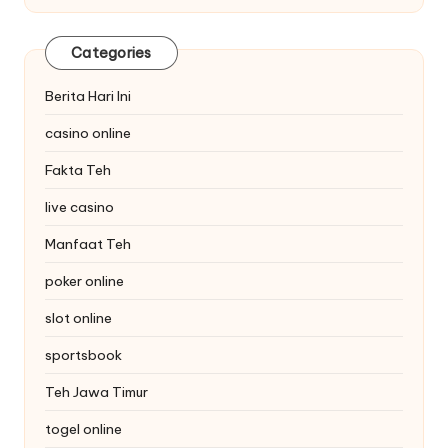
Categories
Berita Hari Ini
casino online
Fakta Teh
live casino
Manfaat Teh
poker online
slot online
sportsbook
Teh Jawa Timur
togel online