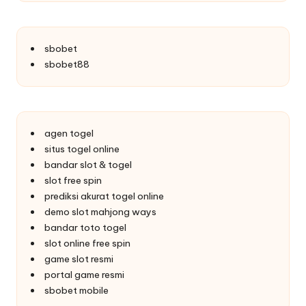
sbobet
sbobet88
agen togel
situs togel online
bandar slot & togel
slot free spin
prediksi akurat togel online
demo slot mahjong ways
bandar toto togel
slot online free spin
game slot resmi
portal game resmi
sbobet mobile