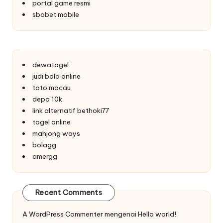
portal game resmi
sbobet mobile
dewatogel
judi bola online
toto macau
depo 10k
link alternatif bethoki77
togel online
mahjong ways
bolagg
amergg
Recent Comments
A WordPress Commenter
mengenai
Hello world!