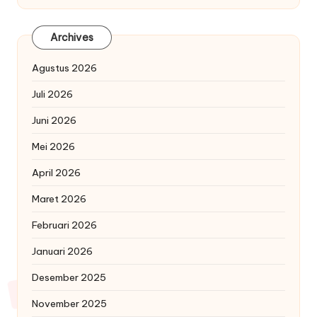
Archives
Agustus 2026
Juli 2026
Juni 2026
Mei 2026
April 2026
Maret 2026
Februari 2026
Januari 2026
Desember 2025
November 2025