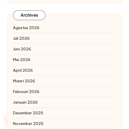
Archives
Agustus 2026
Juli 2026
Juni 2026
Mei 2026
April 2026
Maret 2026
Februari 2026
Januari 2026
Desember 2025
November 2025