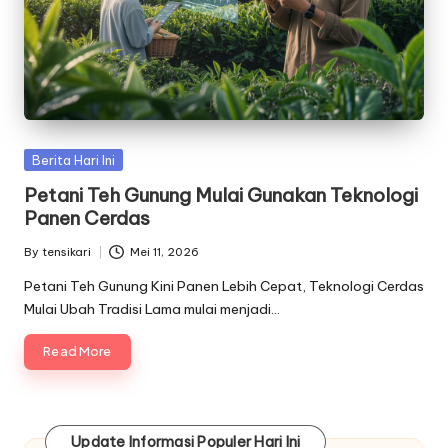
Posted
Berita Hari Ini
in
Petani Teh Gunung Mulai Gunakan Teknologi
Panen Cerdas
By
tensikari
Mei 11, 2026
Posted
by
Petani Teh Gunung Kini Panen Lebih Cepat, Teknologi Cerdas
Mulai Ubah Tradisi Lama mulai menjadi…
Read More
Update Informasi Populer Hari Ini