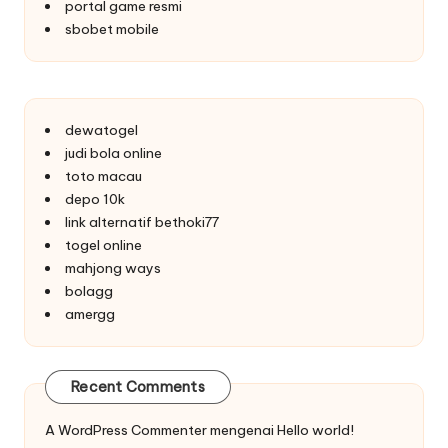
portal game resmi
sbobet mobile
dewatogel
judi bola online
toto macau
depo 10k
link alternatif bethoki77
togel online
mahjong ways
bolagg
amergg
Recent Comments
A WordPress Commenter
mengenai
Hello world!