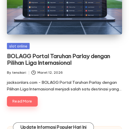
Posted
slot online
in
BOLAGG Portal Taruhan Parlay dengan
Pilihan Liga Internasional
By
tensikari
Maret 12, 2026
Posted
by
jacksonlars.com - BOLAGG Portal Taruhan Parlay dengan
Pilihan Liga Internasional menjadi salah satu destinasi yang…
Read More
Update Informasi Populer Hari Ini