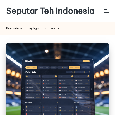
Seputar Teh Indonesia
Skip
to
Macam
content
macam
Beranda
»
parlay liga internasional
Teh
Enak