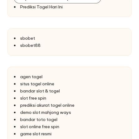
Prediksi Togel Hari Ini
sbobet
sbobet88
agen togel
situs togel online
bandar slot & togel
slot free spin
prediksi akurat togel online
demo slot mahjong ways
bandar toto togel
slot online free spin
game slot resmi