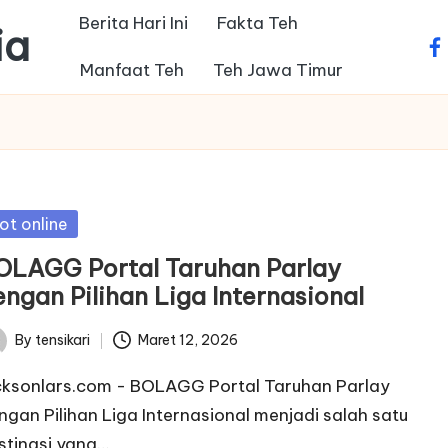
Berita Hari Ini
Fakta Teh
ia
fa
Manfaat Teh
Teh Jawa Timur
sted
lot online
OLAGG Portal Taruhan Parlay
engan Pilihan Liga Internasional
By
tensikari
Maret 12, 2026
ted
cksonlars.com - BOLAGG Portal Taruhan Parlay
ngan Pilihan Liga Internasional menjadi salah satu
stinasi yang…