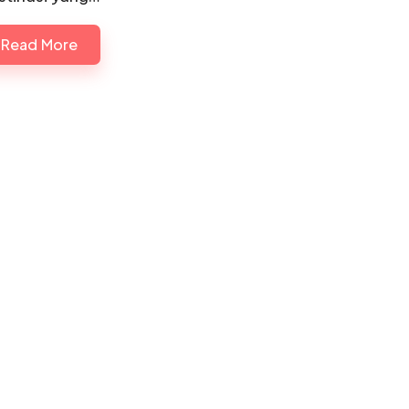
Read More