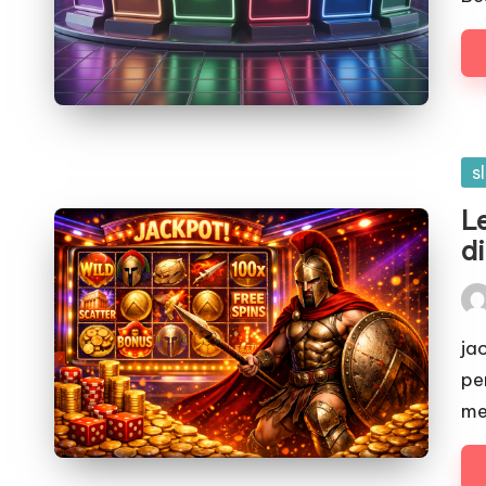
Po
s
in
L
di
Pos
by
ja
pe
m