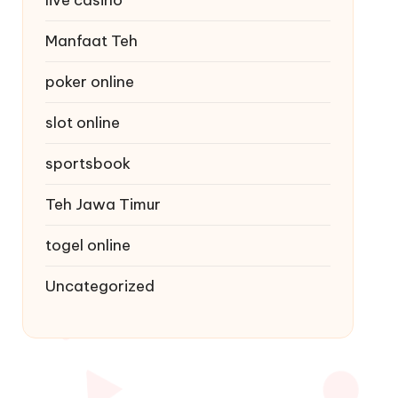
live casino
Manfaat Teh
poker online
slot online
sportsbook
Teh Jawa Timur
togel online
Uncategorized