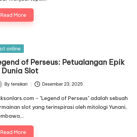
Read More
sted
lot online
egend of Perseus: Petualangan Epik
 Dunia Slot
By
tensikari
Desember 23, 2025
ted
cksonlars.com - "Legend of Perseus" adalah sebuah
rmainan slot yang terinspirasi oleh mitologi Yunani,
embawa…
Read More