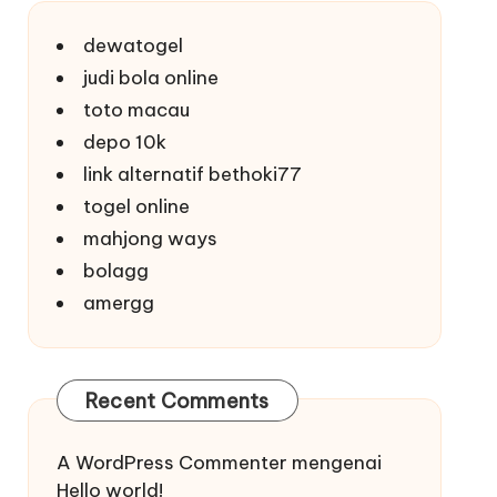
dewatogel
judi bola online
toto macau
depo 10k
link alternatif bethoki77
togel online
mahjong ways
bolagg
amergg
Recent Comments
A WordPress Commenter
mengenai
Hello world!