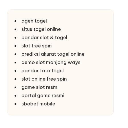
agen togel
situs togel online
bandar slot & togel
slot free spin
prediksi akurat togel online
demo slot mahjong ways
bandar toto togel
slot online free spin
game slot resmi
portal game resmi
sbobet mobile