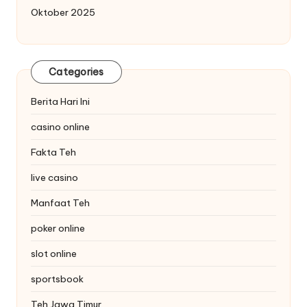
Oktober 2025
Categories
Berita Hari Ini
casino online
Fakta Teh
live casino
Manfaat Teh
poker online
slot online
sportsbook
Teh Jawa Timur