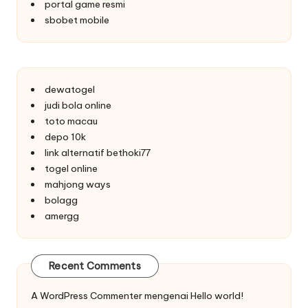
portal game resmi
sbobet mobile
dewatogel
judi bola online
toto macau
depo 10k
link alternatif bethoki77
togel online
mahjong ways
bolagg
amergg
Recent Comments
A WordPress Commenter
mengenai
Hello world!