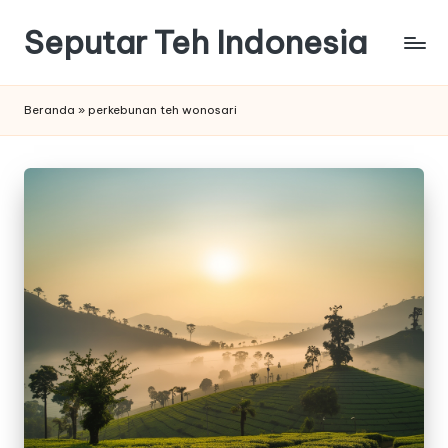
Seputar Teh Indonesia
Skip
to
Macam
content
macam
Beranda
»
perkebunan teh wonosari
Teh
Enak