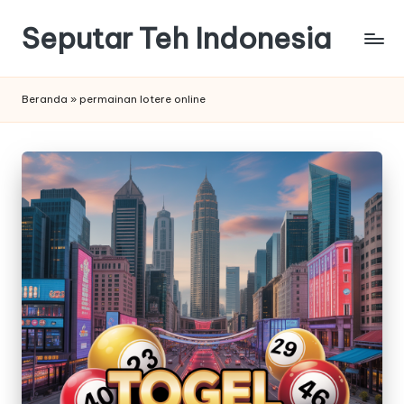
Seputar Teh Indonesia
Skip
to
Macam
content
macam
Beranda
»
permainan lotere online
Teh
Enak