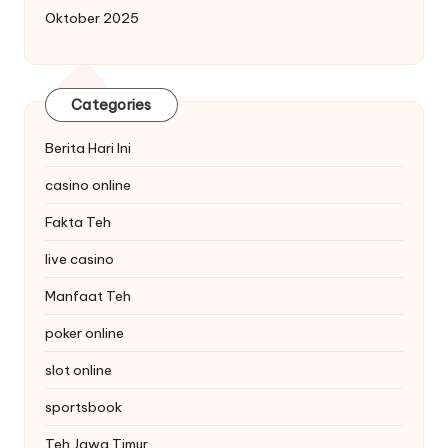
Oktober 2025
Categories
Berita Hari Ini
casino online
Fakta Teh
live casino
Manfaat Teh
poker online
slot online
sportsbook
Teh Jawa Timur