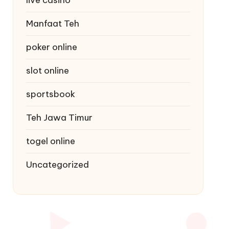
live casino
Manfaat Teh
poker online
slot online
sportsbook
Teh Jawa Timur
togel online
Uncategorized