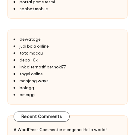
portal game resmi
sbobet mobile
dewatogel
judi bola online
toto macau
depo 10k
link alternatif bethoki77
togel online
mahjong ways
bolagg
amergg
Recent Comments
A WordPress Commenter
mengenai
Hello world!