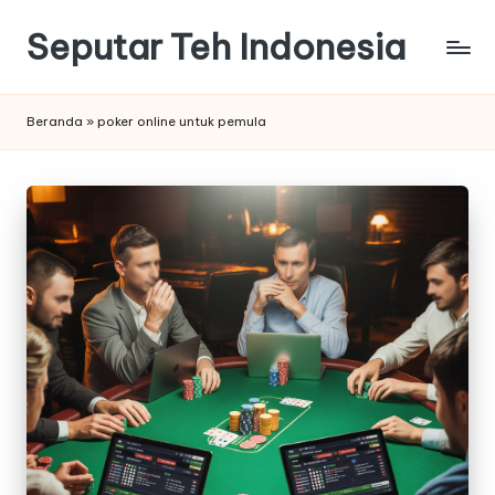
Seputar Teh Indonesia
Skip
to
Macam
content
macam
Beranda
»
poker online untuk pemula
Teh
Enak