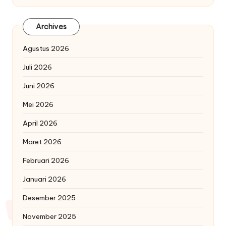
Archives
Agustus 2026
Juli 2026
Juni 2026
Mei 2026
April 2026
Maret 2026
Februari 2026
Januari 2026
Desember 2025
November 2025