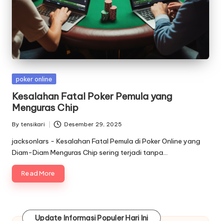
Posted
poker online
in
Kesalahan Fatal Poker Pemula yang
Menguras Chip
By
tensikari
Desember 29, 2025
Posted
by
jacksonlars - Kesalahan Fatal Pemula di Poker Online yang
Diam-Diam Menguras Chip sering terjadi tanpa…
Read More
Update Informasi Populer Hari Ini