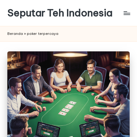
Seputar Teh Indonesia
Skip
to
Macam
content
macam
Beranda
»
poker terpercaya
Teh
Enak