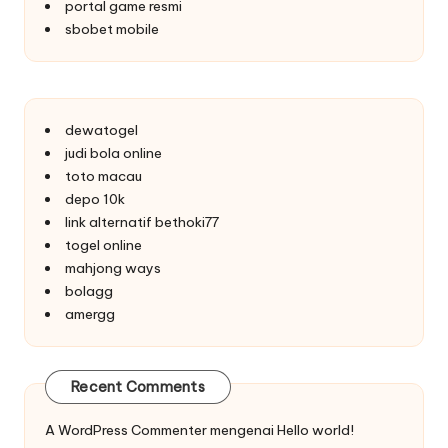
portal game resmi
sbobet mobile
dewatogel
judi bola online
toto macau
depo 10k
link alternatif bethoki77
togel online
mahjong ways
bolagg
amergg
Recent Comments
A WordPress Commenter
mengenai
Hello world!