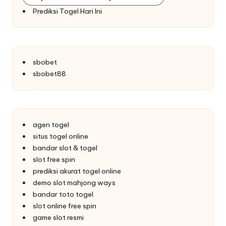
Prediksi Togel Hari Ini
sbobet
sbobet88
agen togel
situs togel online
bandar slot & togel
slot free spin
prediksi akurat togel online
demo slot mahjong ways
bandar toto togel
slot online free spin
game slot resmi