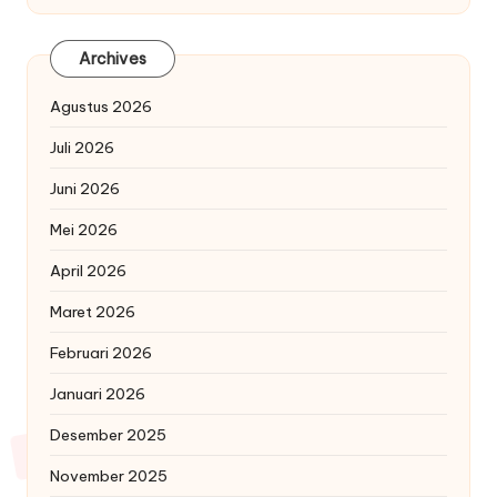
Archives
Agustus 2026
Juli 2026
Juni 2026
Mei 2026
April 2026
Maret 2026
Februari 2026
Januari 2026
Desember 2025
November 2025