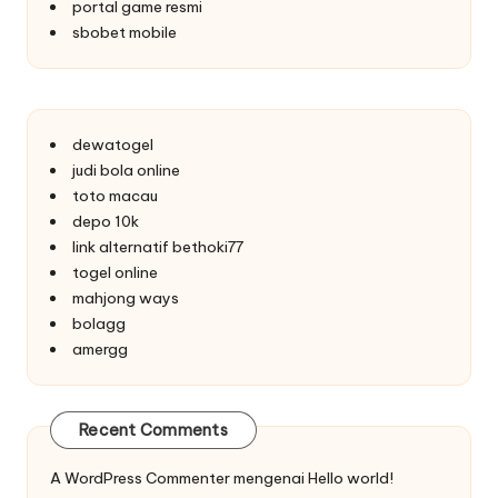
portal game resmi
sbobet mobile
dewatogel
judi bola online
toto macau
depo 10k
link alternatif bethoki77
togel online
mahjong ways
bolagg
amergg
Recent Comments
A WordPress Commenter
mengenai
Hello world!