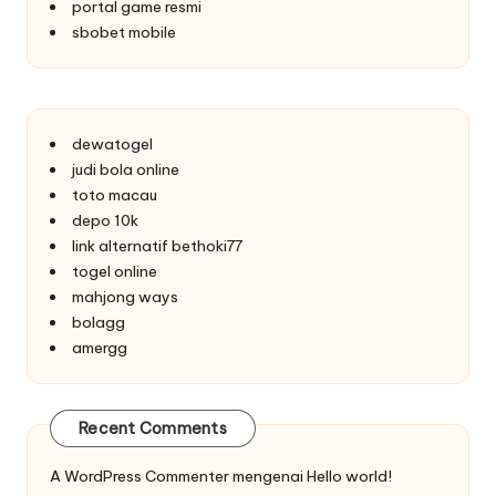
portal game resmi
sbobet mobile
dewatogel
judi bola online
toto macau
depo 10k
link alternatif bethoki77
togel online
mahjong ways
bolagg
amergg
Recent Comments
A WordPress Commenter
mengenai
Hello world!