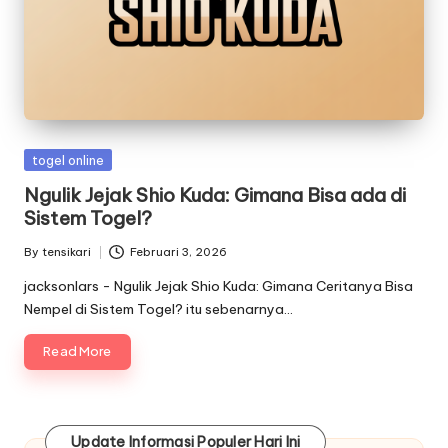
Posted
togel online
in
Ngulik Jejak Shio Kuda: Gimana Bisa ada di
Sistem Togel?
By
tensikari
Februari 3, 2026
Posted
by
jacksonlars - Ngulik Jejak Shio Kuda: Gimana Ceritanya Bisa
Nempel di Sistem Togel? itu sebenarnya…
Read More
Update Informasi Populer Hari Ini