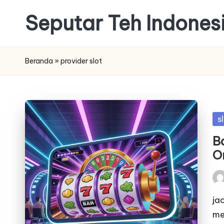
Seputar Teh Indones
Skip
to
Macam
content
macam
Beranda
»
provider slot
Teh
Enak
Po
s
in
B
O
Pos
by
ja
me