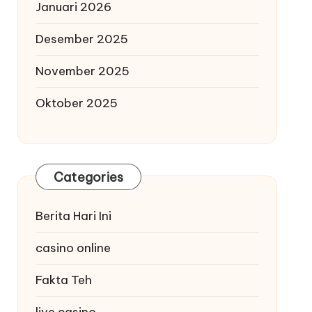
Januari 2026
Desember 2025
November 2025
Oktober 2025
Categories
Berita Hari Ini
casino online
Fakta Teh