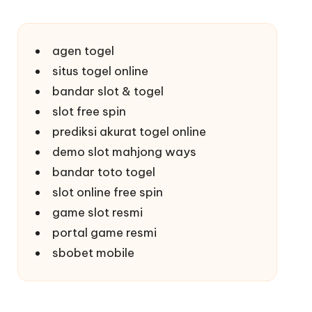
agen togel
situs togel online
bandar slot & togel
slot free spin
prediksi akurat togel online
demo slot mahjong ways
bandar toto togel
slot online free spin
game slot resmi
portal game resmi
sbobet mobile