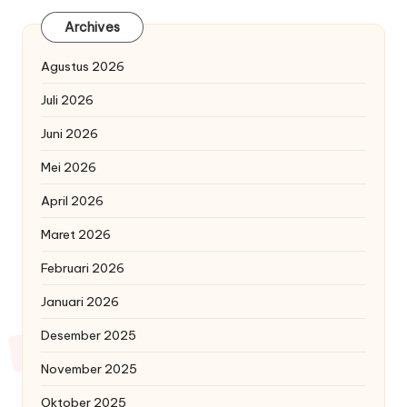
Archives
Agustus 2026
Juli 2026
Juni 2026
Mei 2026
April 2026
Maret 2026
Februari 2026
Januari 2026
Desember 2025
November 2025
Oktober 2025