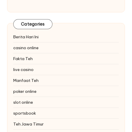
Categories
Berita Hari Ini
casino online
Fakta Teh
live casino
Manfaat Teh
poker online
slot online
sportsbook
Teh Jawa Timur