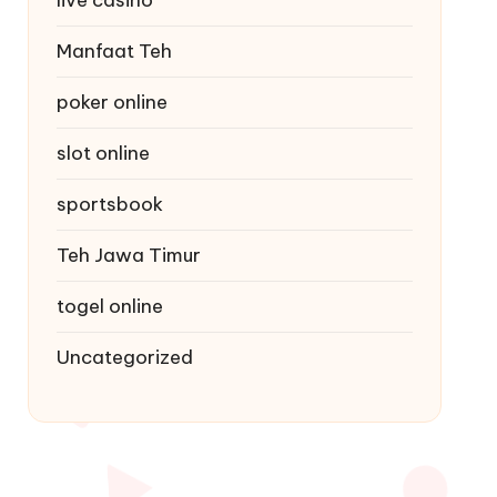
live casino
Manfaat Teh
poker online
slot online
sportsbook
Teh Jawa Timur
togel online
Uncategorized