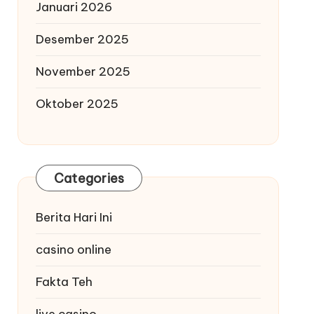
Januari 2026
Desember 2025
November 2025
Oktober 2025
Categories
Berita Hari Ini
casino online
Fakta Teh