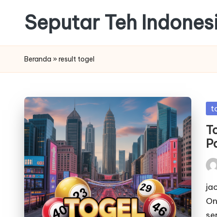
Seputar Teh Indones
Skip
to
Macam
content
macam
Beranda
»
result togel
Teh
Enak
Po
t
in
To
P
Pos
by
ja
On
se