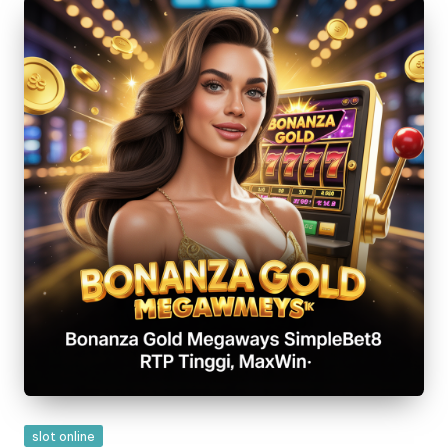
Posted
slot online