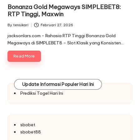
in
Bonanza Gold Megaways SIMPLEBET8:
RTP Tinggi, Maxwin
By
tensikari
Februari 27, 2026
Posted
by
jacksonlars.com - Rahasia RTP Tinggi Bonanza Gold
Megaways di SIMPLEBET8 – Slot Klasik yang Konsisten…
Read More
Update Informasi Populer Hari Ini
Prediksi Togel Hari Ini
sbobet
sbobet88