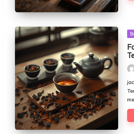
Po
B
in
F
T
Pos
by
ja
Te
me