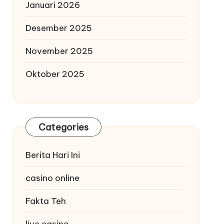
Januari 2026
Desember 2025
November 2025
Oktober 2025
Categories
Berita Hari Ini
casino online
Fakta Teh