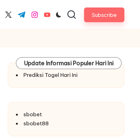
Subscribe
cebook.com
twitter.com
t.me
instagram.com
youtube.com
Update Informasi Populer Hari Ini
Prediksi Togel Hari Ini
sbobet
sbobet88