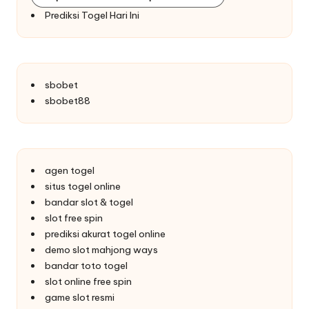
Prediksi Togel Hari Ini
sbobet
sbobet88
agen togel
situs togel online
bandar slot & togel
slot free spin
prediksi akurat togel online
demo slot mahjong ways
bandar toto togel
slot online free spin
game slot resmi