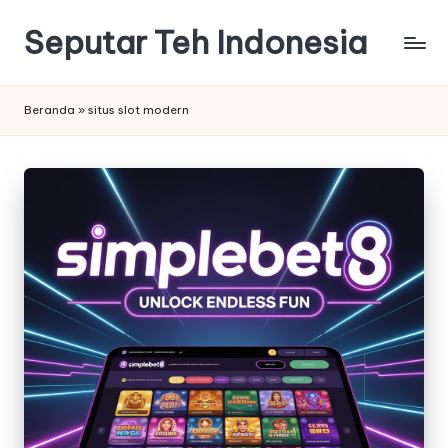
Seputar Teh Indonesia
Skip
to
Macam
content
macam
Beranda
»
situs slot modern
Teh
Enak