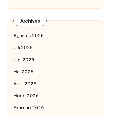
Archives
Agustus 2026
Juli 2026
Juni 2026
Mei 2026
April 2026
Maret 2026
Februari 2026