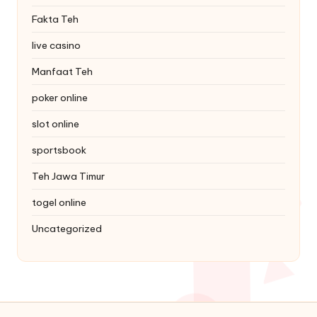
Fakta Teh
live casino
Manfaat Teh
poker online
slot online
sportsbook
Teh Jawa Timur
togel online
Uncategorized