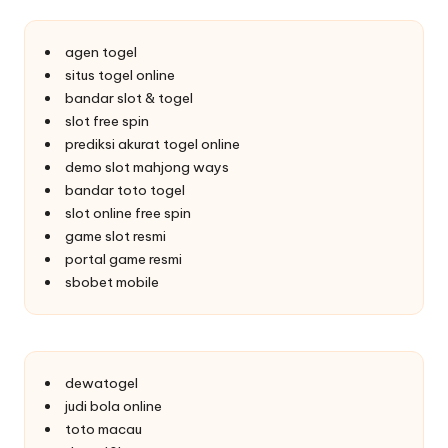
agen togel
situs togel online
bandar slot & togel
slot free spin
prediksi akurat togel online
demo slot mahjong ways
bandar toto togel
slot online free spin
game slot resmi
portal game resmi
sbobet mobile
dewatogel
judi bola online
toto macau