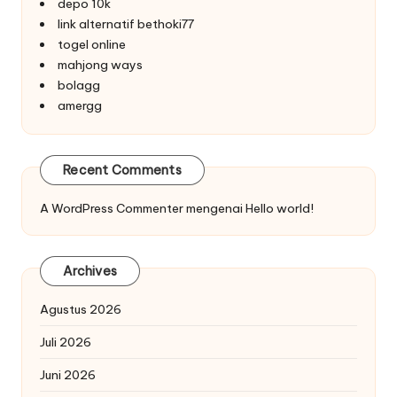
depo 10k
link alternatif bethoki77
togel online
mahjong ways
bolagg
amergg
Recent Comments
A WordPress Commenter
mengenai
Hello world!
Archives
Agustus 2026
Juli 2026
Juni 2026