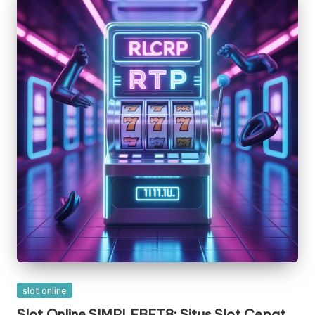
Posted
slot online
in
Slot Online SIMPLEBET8: Situs Slot Cepat