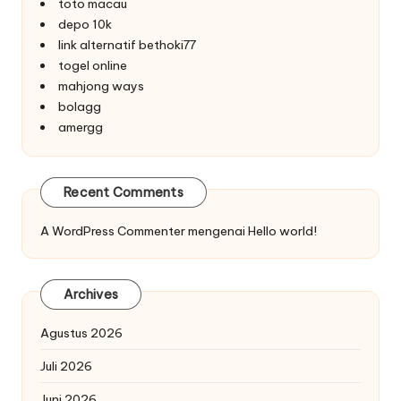
toto macau
depo 10k
link alternatif bethoki77
togel online
mahjong ways
bolagg
amergg
Recent Comments
A WordPress Commenter
mengenai
Hello world!
Archives
Agustus 2026
Juli 2026
Juni 2026