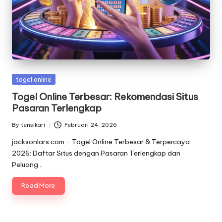
Posted
togel online
in
Togel Online Terbesar: Rekomendasi Situs
Pasaran Terlengkap
By
tensikari
Februari 24, 2026
Posted
by
jacksonlars.com - Togel Online Terbesar & Terpercaya
2026: Daftar Situs dengan Pasaran Terlengkap dan
Peluang…
Read More