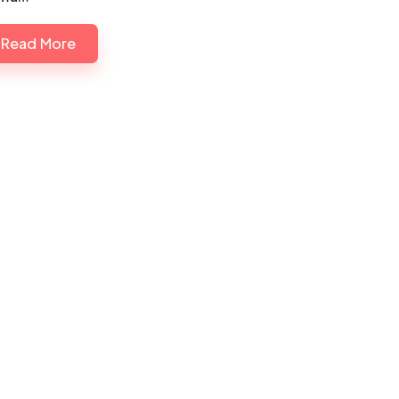
Read More