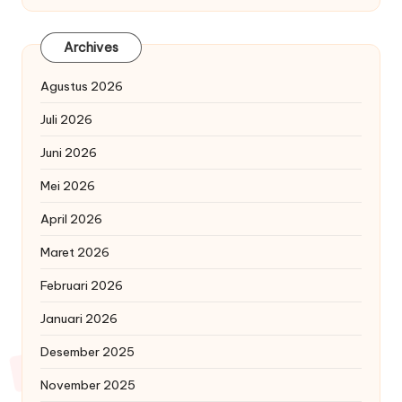
Archives
Agustus 2026
Juli 2026
Juni 2026
Mei 2026
April 2026
Maret 2026
Februari 2026
Januari 2026
Desember 2025
November 2025