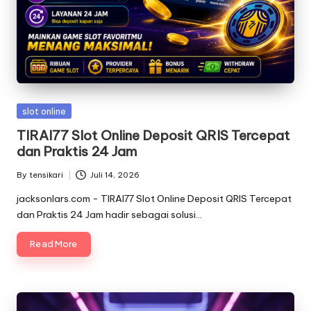
Posted
slot online
in
TIRAI77 Slot Online Deposit QRIS Tercepat
dan Praktis 24 Jam
By
tensikari
Juli 14, 2026
Posted
by
jacksonlars.com - TIRAI77 Slot Online Deposit QRIS Tercepat
dan Praktis 24 Jam hadir sebagai solusi…
Read More