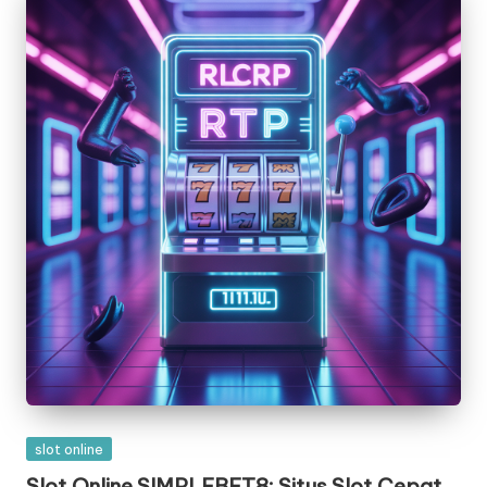
Posted
slot online
in
Slot Online SIMPLEBET8: Situs Slot Cepat