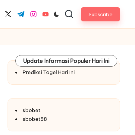
Subscribe
cebook.com
twitter.com
t.me
instagram.com
youtube.com
Update Informasi Populer Hari Ini
Prediksi Togel Hari Ini
sbobet
sbobet88