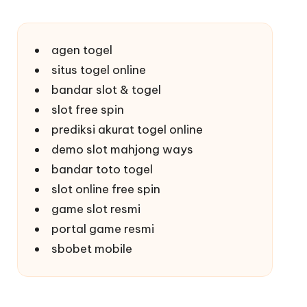
agen togel
situs togel online
bandar slot & togel
slot free spin
prediksi akurat togel online
demo slot mahjong ways
bandar toto togel
slot online free spin
game slot resmi
portal game resmi
sbobet mobile