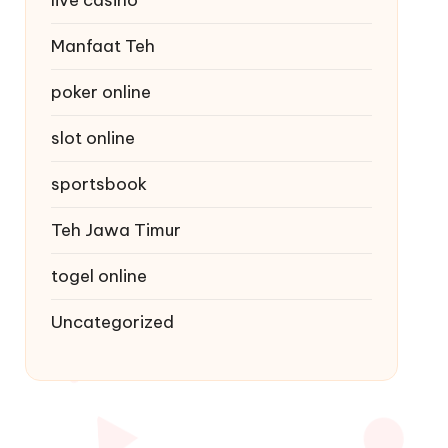
live casino
Manfaat Teh
poker online
slot online
sportsbook
Teh Jawa Timur
togel online
Uncategorized