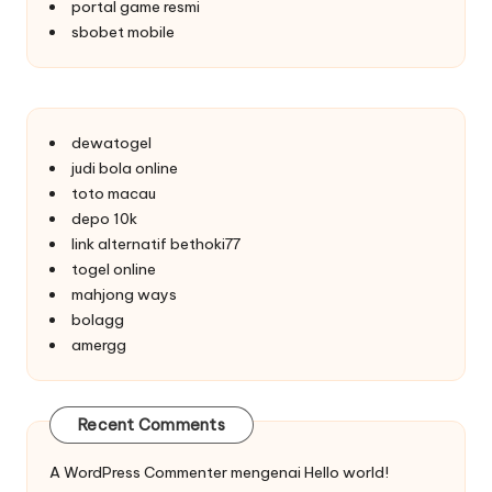
portal game resmi
sbobet mobile
dewatogel
judi bola online
toto macau
depo 10k
link alternatif bethoki77
togel online
mahjong ways
bolagg
amergg
Recent Comments
A WordPress Commenter
mengenai
Hello world!