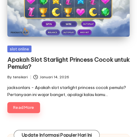
Posted
slot online
in
Apakah Slot Starlight Princess Cocok untuk
Pemula?
By
tensikari
Januari 14, 2026
Posted
by
jacksonlars - Apakah slot starlight princess cocok pemula?
Pertanyaan ini wajar banget, apalagi kalau kamu…
Read More
Update Informasi Populer Hari Ini