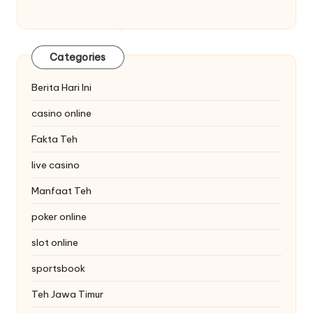
Categories
Berita Hari Ini
casino online
Fakta Teh
live casino
Manfaat Teh
poker online
slot online
sportsbook
Teh Jawa Timur