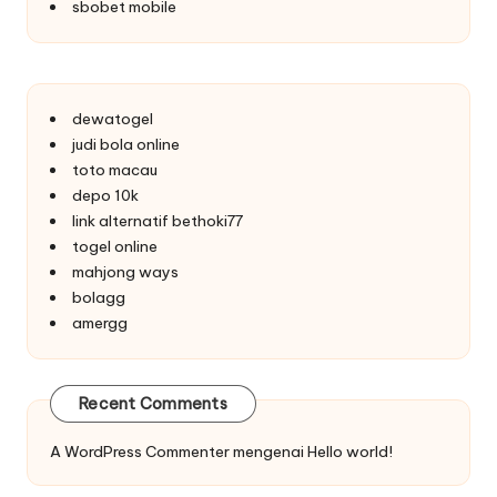
sbobet mobile
dewatogel
judi bola online
toto macau
depo 10k
link alternatif bethoki77
togel online
mahjong ways
bolagg
amergg
Recent Comments
A WordPress Commenter
mengenai
Hello world!