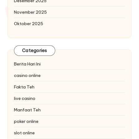
Desember 2025
November 2025
Oktober 2025
Categories
Berita Hari Ini
casino online
Fakta Teh
live casino
Manfaat Teh
poker online
slot online