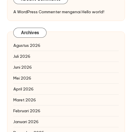
A WordPress Commenter
mengenai
Hello world!
Archives
Agustus 2026
Juli 2026
Juni 2026
Mei 2026
April 2026
Maret 2026
Februari 2026
Januari 2026