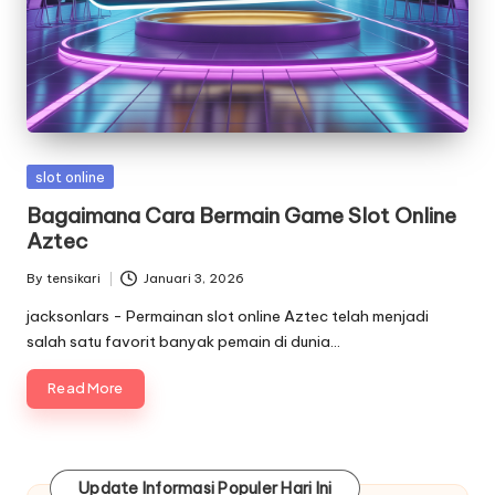
Posted
slot online
in
Bagaimana Cara Bermain Game Slot Online
Aztec
By
tensikari
Januari 3, 2026
Posted
by
jacksonlars - Permainan slot online Aztec telah menjadi
salah satu favorit banyak pemain di dunia…
Read More
Update Informasi Populer Hari Ini