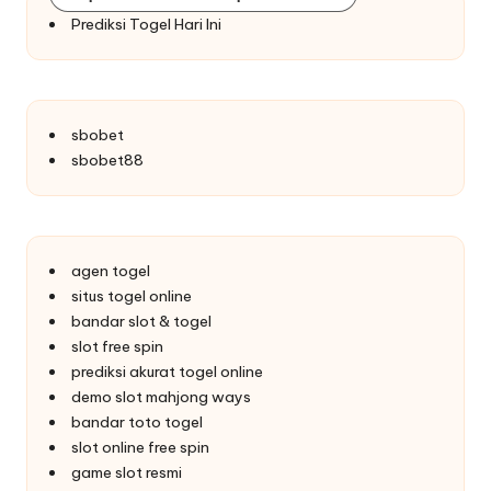
Prediksi Togel Hari Ini
sbobet
sbobet88
agen togel
situs togel online
bandar slot & togel
slot free spin
prediksi akurat togel online
demo slot mahjong ways
bandar toto togel
slot online free spin
game slot resmi