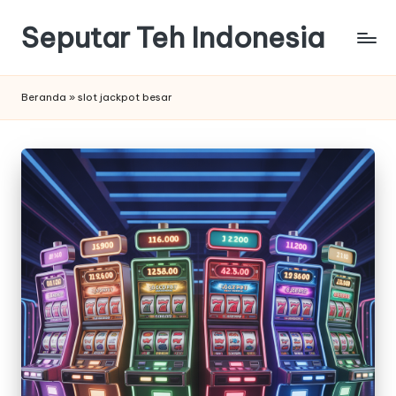
Seputar Teh Indonesia
Skip
to
Macam
content
macam
Beranda
»
slot jackpot besar
Teh
Enak