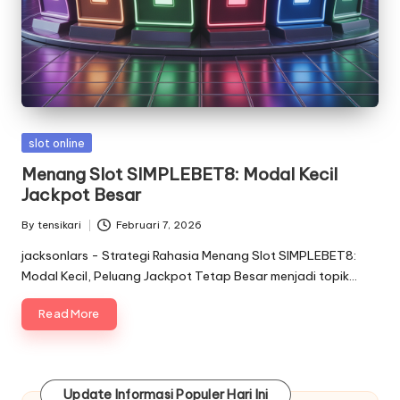
Posted
slot online
in
Menang Slot SIMPLEBET8: Modal Kecil
Jackpot Besar
By
tensikari
Februari 7, 2026
Posted
by
jacksonlars - Strategi Rahasia Menang Slot SIMPLEBET8:
Modal Kecil, Peluang Jackpot Tetap Besar menjadi topik…
Read More
Update Informasi Populer Hari Ini